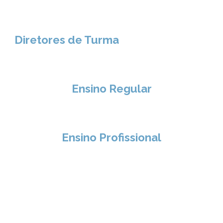
Diretores de Turma
Ensino Regular
Ensino
Profissional