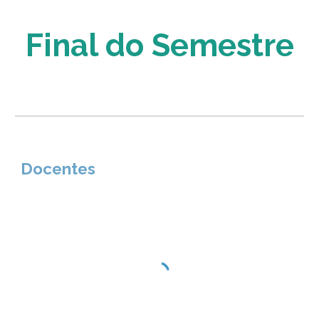
Final do Semestre
Docentes