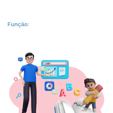
Função: