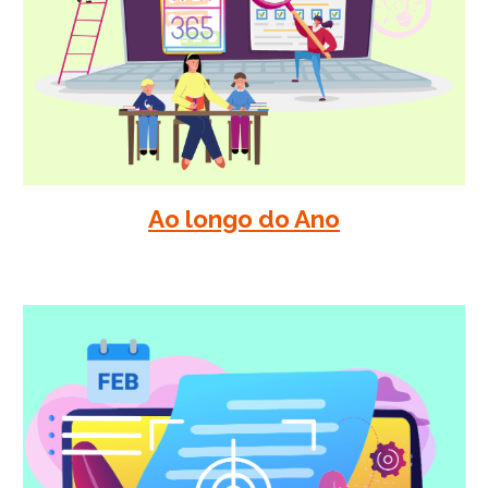
Ao longo
do Ano