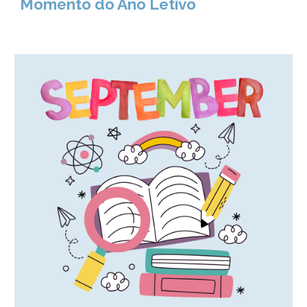
Momento do Ano Letivo