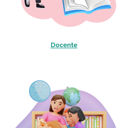
Docente