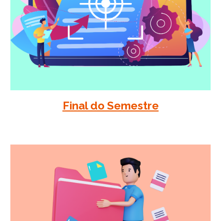
Final do Semestre