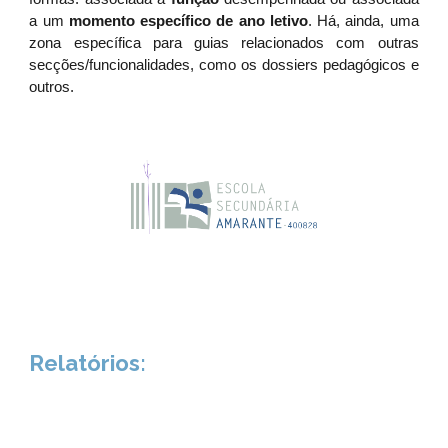
a um
momento específico de ano letivo
. Há, ainda, uma
zona específica para guias relacionados com outras
secções/funcionalidades, como os dossiers pedagógicos e
outros.
Relatórios
: