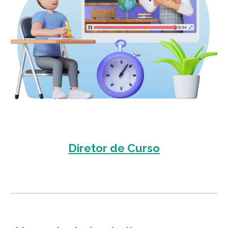
Diretor de Curso