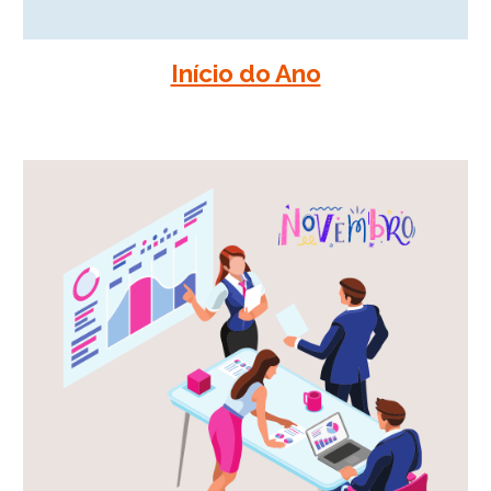
Início do Ano