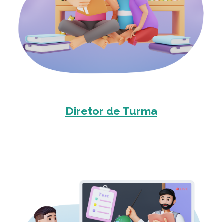
Diretor de
Turma