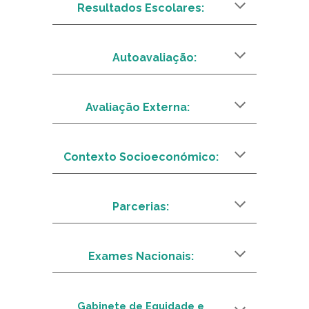
Resultados Escolares:
Autoavaliação
:
Avaliação Externa
:
Contexto Socioeconómico
:
Parcerias
:
Exames Nacionais
:
Gabinete de Equidade e