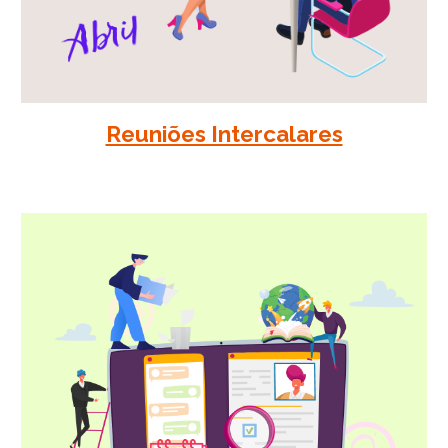
Reuniões Intercalares