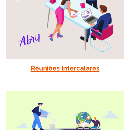
Reuniões Intercalares