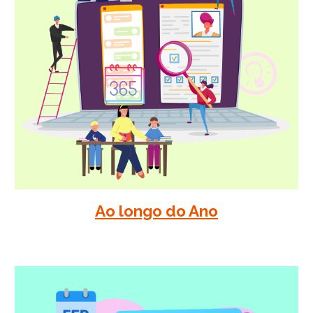
Ao longo do Ano