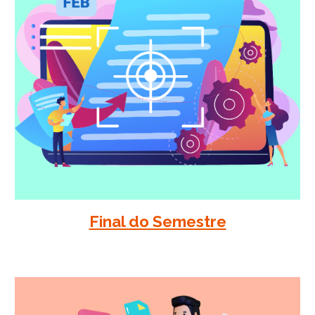
Final do Semestre