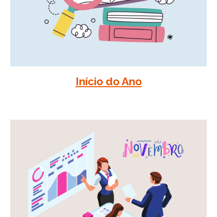
Início do Ano