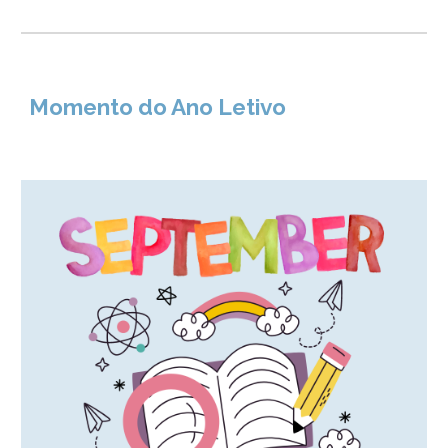
Momento do Ano Letivo