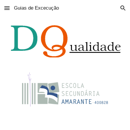
Guias de Excecução
Skip to main content
Skip to navigation